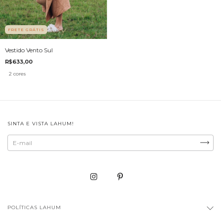
FRETE GRÁTIS
Vestido Vento Sul
R$633,00
2 cores
SINTA E VISTA LAHUM!
POLÍTICAS LAHUM