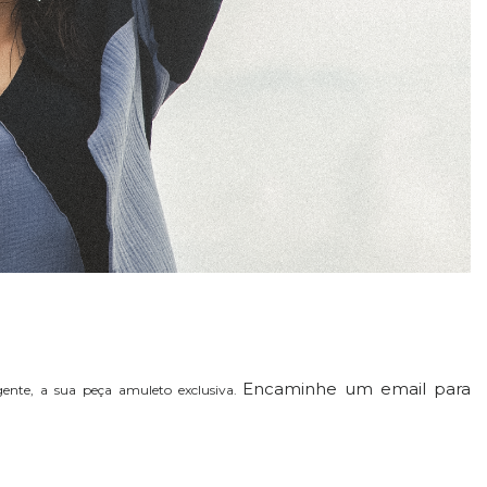
Encaminhe um email para
gente, a sua peça amuleto exclusiva.