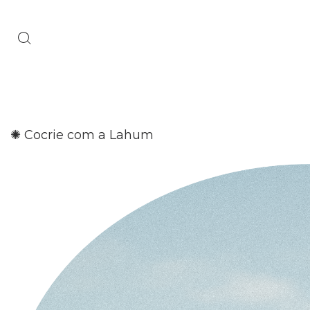
✺ Cocrie com a Lahum