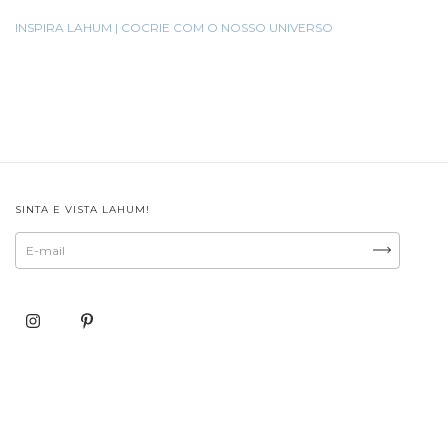
INSPIRA LAHUM | COCRIE COM O NOSSO UNIVERSO
SINTA E VISTA LAHUM!