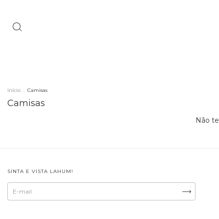
Início
.
Camisas
Camisas
Não te
SINTA E VISTA LAHUM!