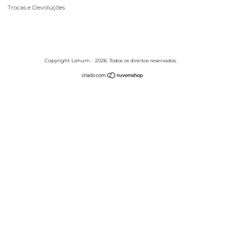
Trocas e Devoluções
Copyright Lahum - 2026. Todos os direitos reservados.