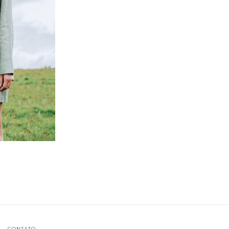
CONTATO